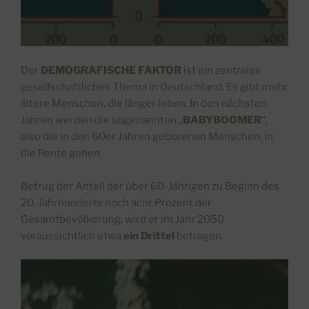
Der
DEMOGRAFISCHE FAKTOR
ist ein zentrales
gesellschaftliches Thema in Deutschland. Es gibt mehr
ältere Menschen, die länger leben. In den nächsten
Jahren werden die sogenannten „
BABYBOOMER
“,
also die in den 60er Jahren geborenen Menschen, in
die Rente gehen.
Betrug der Anteil der über 60-Jährigen zu Beginn des
20. Jahrhunderts noch acht Prozent der
Gesamtbevölkerung, wird er im Jahr 2050
voraussichtlich etwa
ein Drittel
betragen.